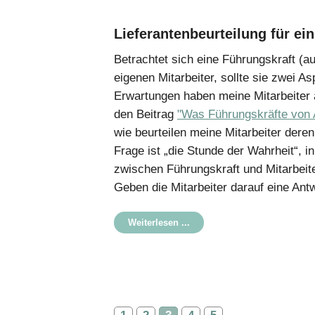
Lieferantenbeurteilung für ei
Betrachtet sich eine Führungskraft (auc
eigenen Mitarbeiter, sollte sie zwei A
Erwartungen haben meine Mitarbeiter 
den Beitrag
"Was Führungskräfte von
wie beurteilen meine Mitarbeiter deren
Frage ist „die Stunde der Wahrheit“, i
zwischen Führungskraft und Mitarbeite
Geben die Mitarbeiter darauf eine Antw
Weiterlesen ...