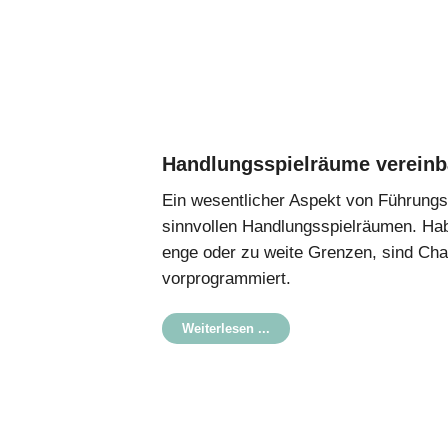
Handlungsspielräume vereinb
Ein wesentlicher Aspekt von Führungs
sinnvollen Handlungsspielräumen. Hab
enge oder zu weite Grenzen, sind Chao
vorprogrammiert.
Weiterlesen ...