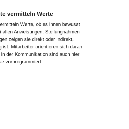
te vermitteln Werte
ermitteln Werte, ob es ihnen bewusst
Bei allen Anweisungen, Stellungnahmen
n zeigen sie direkt oder indirekt,
 ist. Mitarbeiter orientieren sich daran
l in der Kommunikation sind auch hier
se vorprogrammiert.