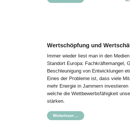
Wertschöpfung und Wertschä
Immer wieder liest man in den Medien
Standort Europa: Fachkräftemangel, Glo
Beschleunigung von Entwicklungen et
Eines der Probleme ist, dass viele Mi
mehr Energie in Jammern investieren 
welche die Wettbewerbsfähigkeit uns
stärken.
Weiterlesen ...