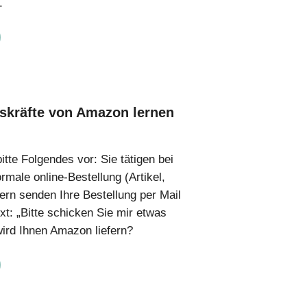
.
kräfte von Amazon lernen
bitte Folgendes vor: Sie tätigen bei
male online-Bestellung (Artikel,
ern senden Ihre Bestellung per Mail
xt: „Bitte schicken Sie mir etwas
ird Ihnen Amazon liefern?